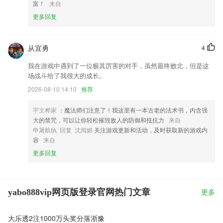
富！
来自
更多回复
从宜勇
4
我在游戏中遇到了一位极其厉害的对手，虽然最终败北，但是这
场战斗给了我很大的成长。
2026-08-10 14:10
推荐
宇文桦家
：魔法师们注意了！我这里有一本古老的法术书，内含强
大的禁咒，可以让你轻松摧毁敌人的防御和抵抗力
来自
申屠航纨 回复 沈阅媚
关注游戏更新和活动，及时获取新的游戏内
容
来自
更多回复
yabo888vip网页版登录官网热门文章
更多
大乐透2注1000万头奖分落浙豫