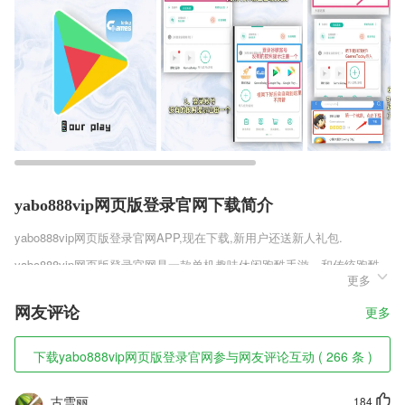
yabo888vip网页版登录官网下载简介
yabo888vip网页版登录官网
APP,现在下载,新用户还送新人礼包.
yabo888vip网页版登录官网是一款单机趣味休闲跑酷手游。和传统跑酷
更多
不同的是，小动物大逃亡采用了自由度更高的3D跑酷，竖屏界面下玩家
可以单手操纵你的小动物逃离猎人的追捕，完全免费没有任何氪金内容。
网友评论
更多
小动物大逃亡安卓版v1.0.1采用像素画风，玩法佛系音乐优美，更有各种
搞趣关卡。感兴趣的朋友快来趣趣手游网下载体验吧。
下载yabo888vip网页版登录官网参与网友评论互动 ( 266 条 )
yabo888vip网页版登录官网软件特色
1,【root 权限】自带root权限，预装XP框架和谷歌移动服务，满足极客手
古雪丽
184