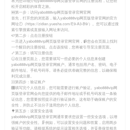
将为您详细介绍
yabo888vip网页版登录官网
的注册流程，让您轻
松开启精彩的体育之旅。
🆕第一步：访问yabo888vip网页版登录官网官网
首先，打开您的浏览器，输入
yabo888vip网页版登录官网
的官方
网址🕗（https://zidian.yuesha.com/E9-A3-B9/）。您可以通过搜
索引擎搜索或直接输入网址来访问。
🍉第二步：点击注册按钮
一旦进入
yabo888vip网页版登录官网
官网，📹您会在页面上找到
一个醒目的注册按钮。点击该按钮，您将被引导至注册页面。
🦴第三步：填写注册信息
🕣在注册页面上，您需要填写一些必要的个人信息来创建
yabo888vip网页版登录官网
账户。通常包括用户名、密码、电子
邮件地址、手机号码等。请务必提供准确完整的信息，以确保顺
利完成注册。
🈁第四步：验证账户
🎛填写完个人信息后，您可能需要进行账户验证。
yabo888vip网
页版登录官网
会向您提供的电子邮件地址或手机号码发送一条验
证信息，您需要按照提示进行验证操作。这有助于确保账户的安
全性，并防止不法分子滥用您的个人信息。
🌳第五步：设置安全选项
yabo888vip网页版登录官网
通常要求您设置一些安全选项，以增
强账户的安全性。🗜例如，可以设置安全问题和答案，启用两步
验证等功能。请根据系统的提示设置相关选项，并妥善保管相关