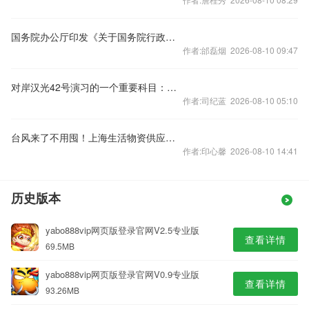
国务院办公厅印发《关于国务院行政复议案件处理程序的若干规定》
作者:邰磊烟 2026-08-10 09:47
对岸汉光42号演习的一个重要科目：到处设路障，比如在淡江大桥上，称之为阻绝……
作者:司纪蓝 2026-08-10 05:10
台风来了不用囤！上海生活物资供应充足价格稳定
作者:印心馨 2026-08-10 14:41
历史版本
yabo888vip网页版登录官网V2.5专业版
查看详情
69.5MB
yabo888vip网页版登录官网V0.9专业版
查看详情
93.26MB