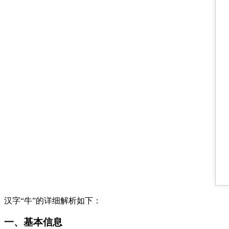
汉字“牛”的详细解析如下：
一、基本信息