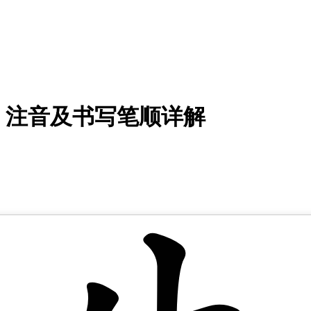
、注音及书写笔顺详解